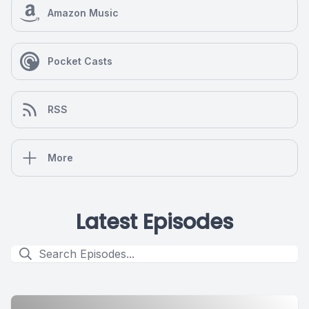
Amazon Music
Pocket Casts
RSS
More
Latest Episodes