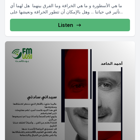
ما هي الأسطورة و ما هي الخرافة وما الفرق بينهما هل لهما أي
تأثير في حياتنا ... وهل بالإمكان أن تتطور الخرافة ونعيشها على...
Listen